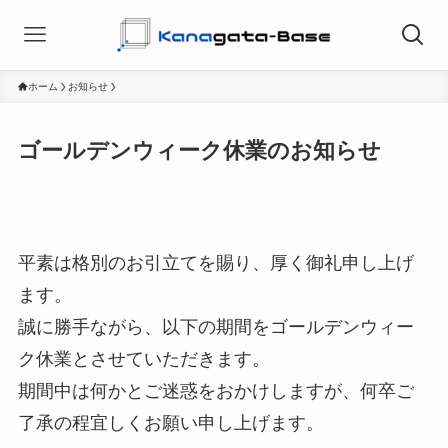
ホーム
お知らせ
ゴールデンウィーク休業のお知らせ
平素は格別のお引立てを賜り、厚く御礼申し上げ
ます。
誠に勝手ながら、以下の期間をゴールデンウィー
ク休業とさせていただきます。
期間中は何かとご迷惑をおかけしますが、何卒ご
了承の程宜しくお願い申し上げます。