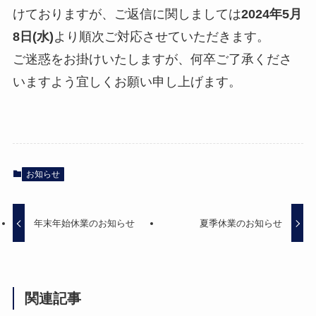
けておりますが、ご返信に関しましては
2024年5月
8日(水)
より順次ご対応させていただきます。
ご迷惑をお掛けいたしますが、何卒ご了承くださ
いますよう宜しくお願い申し上げます。
お知らせ
年末年始休業のお知らせ
夏季休業のお知らせ
関連記事