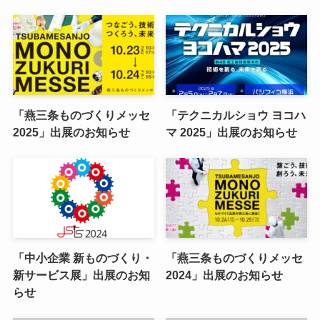
「燕三条ものづくりメッセ
「テクニカルショウ ヨコハ
2025」出展のお知らせ
マ 2025」出展のお知らせ
「中小企業 新ものづくり・
「燕三条ものづくりメッセ
新サービス展」出展のお知
2024」出展のお知らせ
らせ