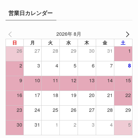
営業日カレンダー
2026年 8月
日
月
火
水
木
金
土
26
27
28
29
30
31
1
2
3
4
5
6
7
8
9
10
11
12
13
14
15
16
17
18
19
20
21
22
23
24
25
26
27
28
29
30
31
1
2
3
4
5