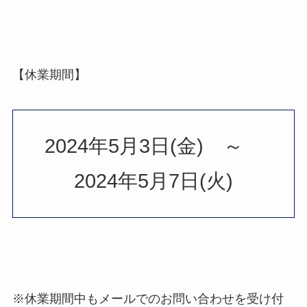
【休業期間】
2024年5月3日(金) ～
2024年5月7日(火)
※休業期間中もメールでのお問い合わせを受け付