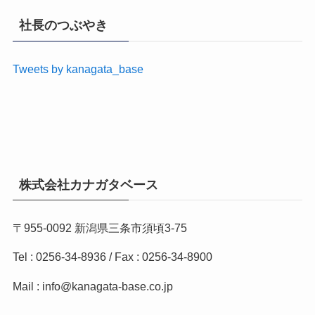
社長のつぶやき
Tweets by kanagata_base
株式会社カナガタベース
〒955-0092 新潟県三条市須頃3-75
Tel : 0256-34-8936 / Fax : 0256-34-8900
Mail : info@kanagata-base.co.jp