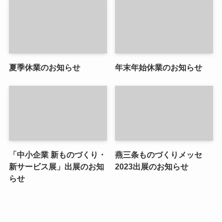
夏季休業のお知らせ
年末年始休業のお知らせ
「中小企業 新ものづくり・
燕三条ものづくりメッセ
新サービス展」出展のお知
2023出展のお知らせ
らせ